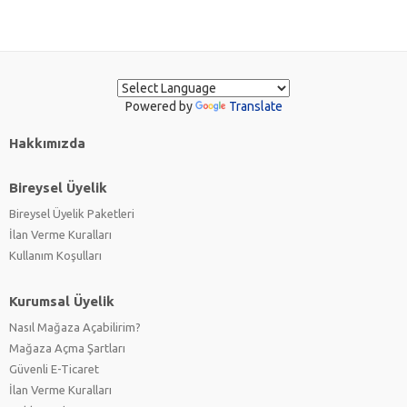
Powered by
Translate
Hakkımızda
Bireysel Üyelik
Bireysel Üyelik Paketleri
İlan Verme Kuralları
Kullanım Koşulları
Kurumsal Üyelik
Nasıl Mağaza Açabilirim?
Mağaza Açma Şartları
Güvenli E-Ticaret
İlan Verme Kuralları