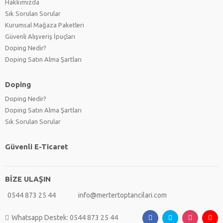
Hakkımızda
Sık Sorulan Sorular
Kurumsal Mağaza Paketleri
Güvenli Alışveriş İpuçları
Doping Nedir?
Doping Satın Alma Şartları
Doping
Doping Nedir?
Doping Satın Alma Şartları
Sık Sorulan Sorular
Güvenli E-Ticaret
BİZE ULAŞIN
0544 873 25 44
info@mertertoptancilari.com
Whatsapp Destek: 0544 873 25 44