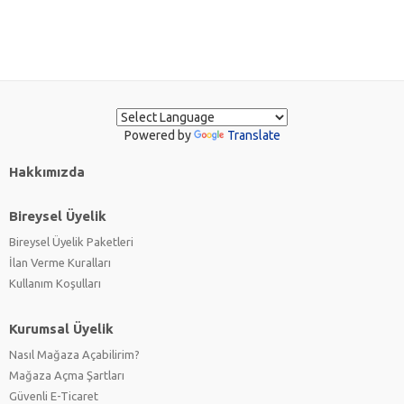
Powered by
Translate
Hakkımızda
Bireysel Üyelik
Bireysel Üyelik Paketleri
İlan Verme Kuralları
Kullanım Koşulları
Kurumsal Üyelik
Nasıl Mağaza Açabilirim?
Mağaza Açma Şartları
Güvenli E-Ticaret