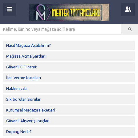
Nasıl Mağaza Açabilirim?
Mağaza Açma Şartları
Güvenli E-Ticaret
İlan Verme Kuralları
Hakkımızda
Sık Sorulan Sorular
Kurumsal Mağaza Paketleri
Güvenli Alışveriş İpuçları
Doping Nedir?