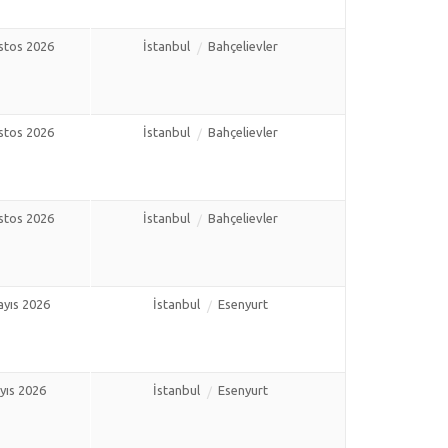
stos 2026
İstanbul
Bahçelievler
stos 2026
İstanbul
Bahçelievler
stos 2026
İstanbul
Bahçelievler
yıs 2026
İstanbul
Esenyurt
yıs 2026
İstanbul
Esenyurt