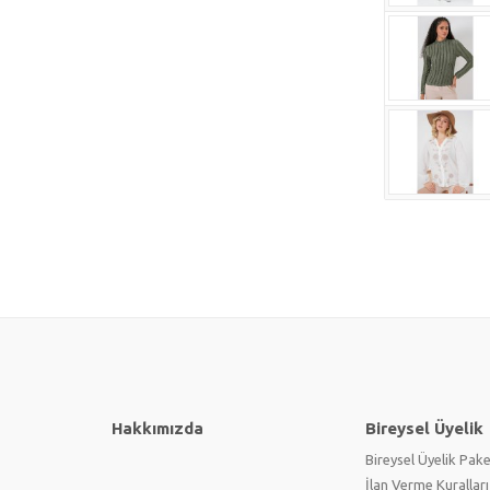
Hakkımızda
Bireysel Üyelik
Bireysel Üyelik Pake
İlan Verme Kuralları