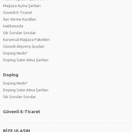
Mağaza Açma Şartları
Güvenli E-Ticaret
İlan Verme Kuralları
Hakkımızda
Sık Sorulan Sorular
Kurumsal Mağaza Paketleri
Güvenli Alışveriş İpuçları
Doping Nedir?
Doping Satın Alma Şartları
Doping
Doping Nedir?
Doping Satın Alma Şartları
Sık Sorulan Sorular
Güvenli E-Ticaret
BİZE ULAŞIN