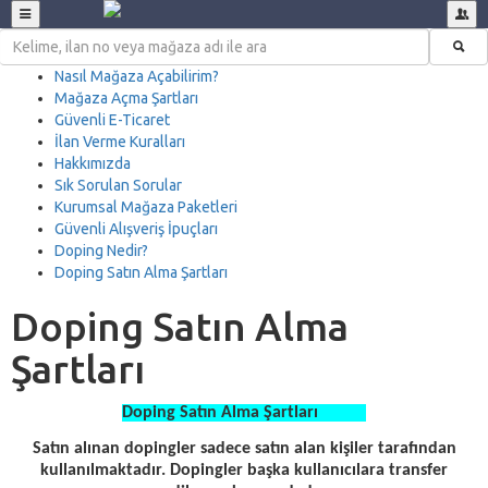
Nasıl Mağaza Açabilirim?
Mağaza Açma Şartları
Güvenli E-Ticaret
İlan Verme Kuralları
Hakkımızda
Sık Sorulan Sorular
Kurumsal Mağaza Paketleri
Güvenli Alışveriş İpuçları
Doping Nedir?
Doping Satın Alma Şartları
Doping Satın Alma
Şartları
Doping Satın Alma Şartları
Satın alınan dopingler sadece satın alan kişiler tarafından
kullanılmaktadır. Dopingler başka kullanıcılara transfer