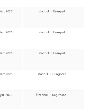
art 2026
İstanbul
Esenyurt
art 2026
İstanbul
Esenyurt
art 2026
İstanbul
Esenyurt
art 2026
İstanbul
Güngören
ylül 2025
İstanbul
Kağıthane