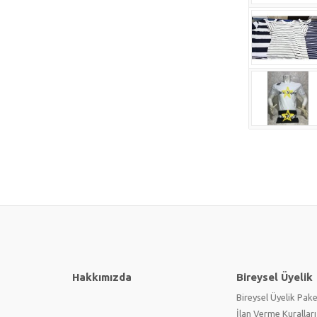
Hakkımızda
Bireysel Üyelik
Bireysel Üyelik Pake
İlan Verme Kuralları