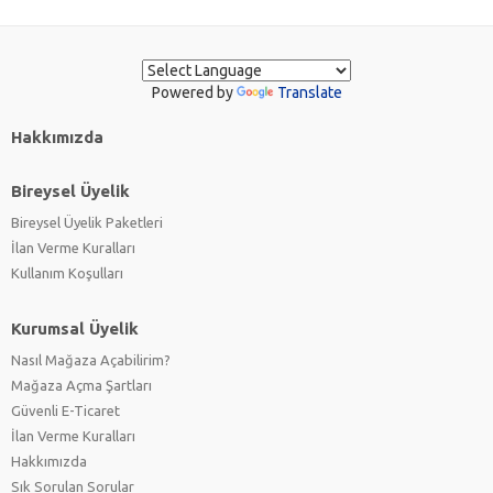
Powered by
Translate
Hakkımızda
Bireysel Üyelik
Bireysel Üyelik Paketleri
İlan Verme Kuralları
Kullanım Koşulları
Kurumsal Üyelik
Nasıl Mağaza Açabilirim?
Mağaza Açma Şartları
Güvenli E-Ticaret
İlan Verme Kuralları
Hakkımızda
Sık Sorulan Sorular