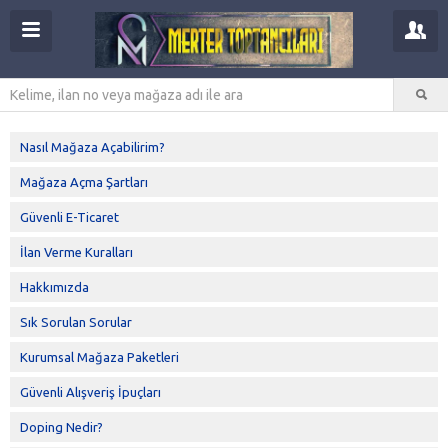
Nasıl Mağaza Açabilirim?
Mağaza Açma Şartları
Güvenli E-Ticaret
İlan Verme Kuralları
Hakkımızda
Sık Sorulan Sorular
Kurumsal Mağaza Paketleri
Güvenli Alışveriş İpuçları
Doping Nedir?