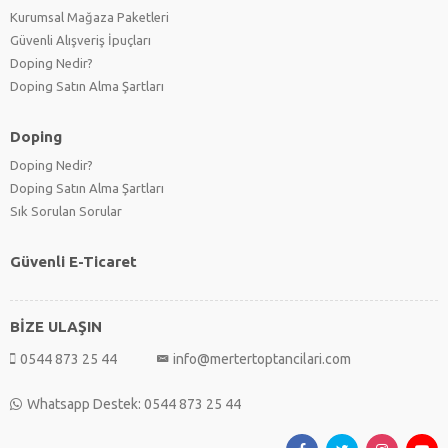
Kurumsal Mağaza Paketleri
Güvenli Alışveriş İpuçları
Doping Nedir?
Doping Satın Alma Şartları
Doping
Doping Nedir?
Doping Satın Alma Şartları
Sık Sorulan Sorular
Güvenli E-Ticaret
BİZE ULAŞIN
0544 873 25 44
info@mertertoptancilari.com
Whatsapp Destek: 0544 873 25 44