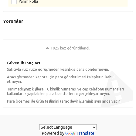
Yarım kollu
Yorumlar
1025 kez görüntülendi.
Güvenlik İpuçları
Satıcıyla yüz yüze görüşmeden kesinlikle para göndermeyin.
Aracı görmeden kapora için para gönderilmesi taleplerini kabul
etmeyin.
Tanımadığınız kişilere TC kimlik numarası ve cep telefonu numaraları
kullanılarak yapılabilen para transferlerini gerçekleştirmeyin.
Para ödemesi ile ürün teslimini (araç devir işlemini) aynı anda yapın
Powered by
Translate