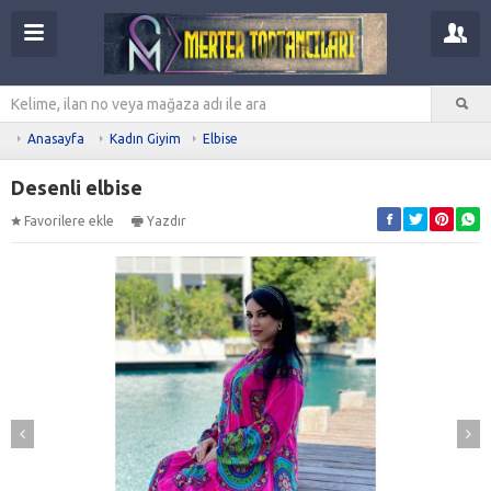
Anasayfa
Kadın Giyim
Elbise
Desenli elbise
Favorilere ekle
Yazdır