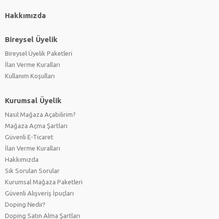
Hakkımızda
Bireysel Üyelik
Bireysel Üyelik Paketleri
İlan Verme Kuralları
Kullanım Koşulları
Kurumsal Üyelik
Nasıl Mağaza Açabilirim?
Mağaza Açma Şartları
Güvenli E-Ticaret
İlan Verme Kuralları
Hakkımızda
Sık Sorulan Sorular
Kurumsal Mağaza Paketleri
Güvenli Alışveriş İpuçları
Doping Nedir?
Doping Satın Alma Şartları