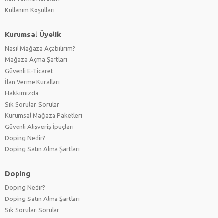
Kullanım Koşulları
Kurumsal Üyelik
Nasıl Mağaza Açabilirim?
Mağaza Açma Şartları
Güvenli E-Ticaret
İlan Verme Kuralları
Hakkımızda
Sık Sorulan Sorular
Kurumsal Mağaza Paketleri
Güvenli Alışveriş İpuçları
Doping Nedir?
Doping Satın Alma Şartları
Doping
Doping Nedir?
Doping Satın Alma Şartları
Sık Sorulan Sorular