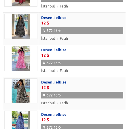
İstanbul
Fatih
Desenli elbise
12
572,16
İstanbul
Fatih
Desenli elbise
12
572,16
İstanbul
Fatih
Desenli elbise
12
572,16
İstanbul
Fatih
Desenli elbise
12
572,16