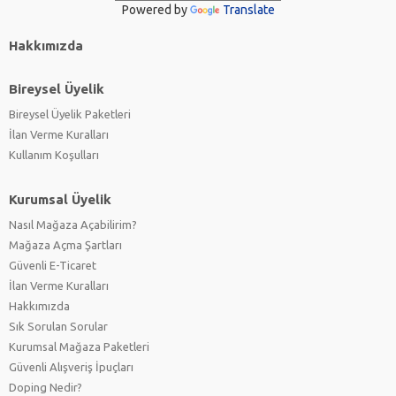
Powered by
Translate
Hakkımızda
Bireysel Üyelik
Bireysel Üyelik Paketleri
İlan Verme Kuralları
Kullanım Koşulları
Kurumsal Üyelik
Nasıl Mağaza Açabilirim?
Mağaza Açma Şartları
Güvenli E-Ticaret
İlan Verme Kuralları
Hakkımızda
Sık Sorulan Sorular
Kurumsal Mağaza Paketleri
Güvenli Alışveriş İpuçları
Doping Nedir?