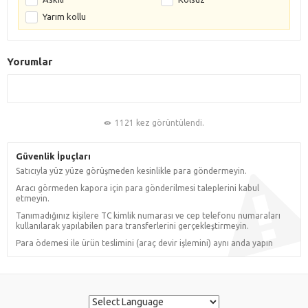
Yarım kollu
Yorumlar
1121 kez görüntülendi.
Güvenlik İpuçları
Satıcıyla yüz yüze görüşmeden kesinlikle para göndermeyin.
Aracı görmeden kapora için para gönderilmesi taleplerini kabul
etmeyin.
Tanımadığınız kişilere TC kimlik numarası ve cep telefonu numaraları
kullanılarak yapılabilen para transferlerini gerçekleştirmeyin.
Para ödemesi ile ürün teslimini (araç devir işlemini) aynı anda yapın