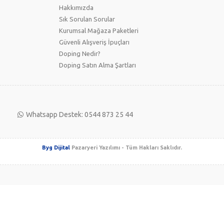
Hakkımızda
Sık Sorulan Sorular
Kurumsal Mağaza Paketleri
Güvenli Alışveriş İpuçları
Doping Nedir?
Doping Satın Alma Şartları
Whatsapp Destek: 0544 873 25 44
Byg Dijital
Pazaryeri Yazılımı - Tüm Hakları Saklıdır.