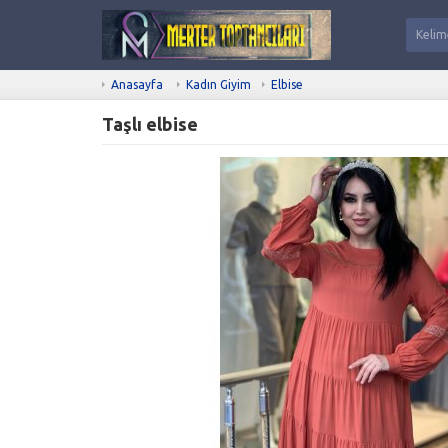
Anasayfa
Kadın Giyim
Elbise
Taşlı elbise