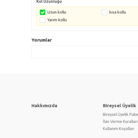
Kol Uzunluğu
Uzun kollu
kısa kollu
Yarım kollu
Yorumlar
Hakkımızda
Bireysel Üyelik
Bireysel Üyelik Pake
İlan Verme Kuralları
Kullanım Koşulları