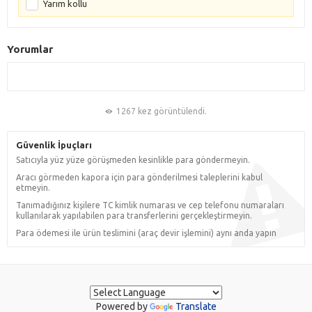
Yarım kollu
Yorumlar
1267 kez görüntülendi.
Güvenlik İpuçları
Satıcıyla yüz yüze görüşmeden kesinlikle para göndermeyin.
Aracı görmeden kapora için para gönderilmesi taleplerini kabul
etmeyin.
Tanımadığınız kişilere TC kimlik numarası ve cep telefonu numaraları
kullanılarak yapılabilen para transferlerini gerçekleştirmeyin.
Para ödemesi ile ürün teslimini (araç devir işlemini) aynı anda yapın
Powered by
Translate