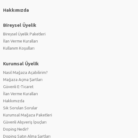
Hakkımızda
Bireysel Üyelik
Bireysel Üyelik Paketleri
İlan Verme Kuralları
Kullanım Koşulları
Kurumsal Üyelik
Nasıl Mağaza Açabilirim?
Mağaza Açma Şartları
Güvenli E-Ticaret
İlan Verme Kuralları
Hakkımızda
Sık Sorulan Sorular
Kurumsal Mağaza Paketleri
Güvenli Alışveriş İpuçları
Doping Nedir?
Doping Satın Alma Şartları