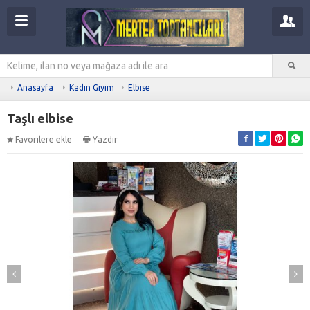
Anasayfa
Kadın Giyim
Elbise
Taşlı elbise
Favorilere ekle
Yazdır