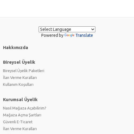
Powered by
Translate
Hakkımızda
Bireysel Üyelik
Bireysel Üyelik Paketleri
İlan Verme Kuralları
Kullanım Koşulları
Kurumsal Üyelik
Nasıl Mağaza Açabilirim?
Mağaza Açma Şartları
Güvenli E-Ticaret
İlan Verme Kuralları