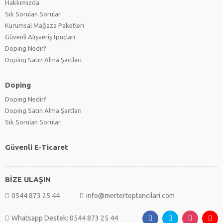
Hakkımızda
Sık Sorulan Sorular
Kurumsal Mağaza Paketleri
Güvenli Alışveriş İpuçları
Doping Nedir?
Doping Satın Alma Şartları
Doping
Doping Nedir?
Doping Satın Alma Şartları
Sık Sorulan Sorular
Güvenli E-Ticaret
BİZE ULAŞIN
0544 873 25 44
info@mertertoptancilari.com
Whatsapp Destek: 0544 873 25 44