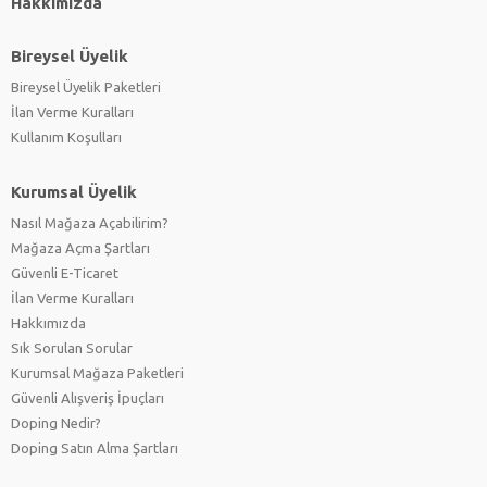
Hakkımızda
Bireysel Üyelik
Bireysel Üyelik Paketleri
İlan Verme Kuralları
Kullanım Koşulları
Kurumsal Üyelik
Nasıl Mağaza Açabilirim?
Mağaza Açma Şartları
Güvenli E-Ticaret
İlan Verme Kuralları
Hakkımızda
Sık Sorulan Sorular
Kurumsal Mağaza Paketleri
Güvenli Alışveriş İpuçları
Doping Nedir?
Doping Satın Alma Şartları