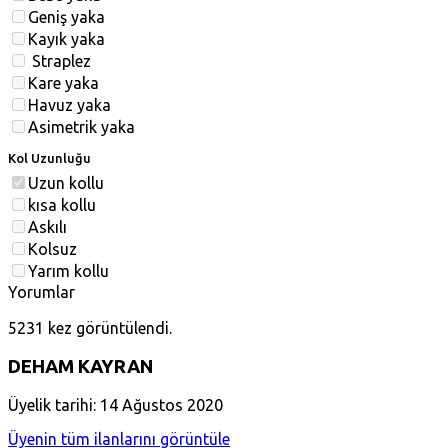
Geniş yaka
Kayık yaka
Straplez
Kare yaka
Havuz yaka
Asimetrik yaka
Kol Uzunluğu
Uzun kollu
kısa kollu
Askılı
Kolsuz
Yarım kollu
Yorumlar
5231 kez görüntülendi.
DEHAM KAYRAN
Üyelik tarihi: 14 Ağustos 2020
Üyenin tüm ilanlarını görüntüle