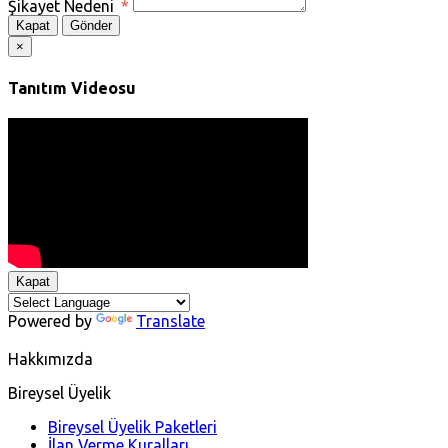
Şikayet Nedeni
*
Kapat
Gönder
×
Tanıtım Videosu
Kapat
Powered by
Translate
Hakkımızda
Bireysel Üyelik
Bireysel Üyelik Paketleri
İlan Verme Kuralları