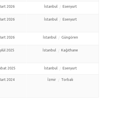
art 2026
İstanbul
Esenyurt
art 2026
İstanbul
Esenyurt
art 2026
İstanbul
Güngören
ylül 2025
İstanbul
Kağıthane
ubat 2025
İstanbul
Esenyurt
art 2024
İzmir
Torbalı