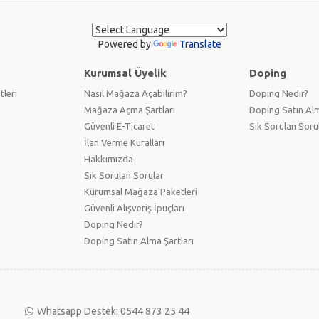
Powered by
Translate
Kurumsal Üyelik
Doping
tleri
Nasıl Mağaza Açabilirim?
Doping Nedir?
Mağaza Açma Şartları
Doping Satın Alm
Güvenli E-Ticaret
Sık Sorulan Soru
İlan Verme Kuralları
Hakkımızda
Sık Sorulan Sorular
Kurumsal Mağaza Paketleri
Güvenli Alışveriş İpuçları
Doping Nedir?
Doping Satın Alma Şartları
Whatsapp Destek: 0544 873 25 44