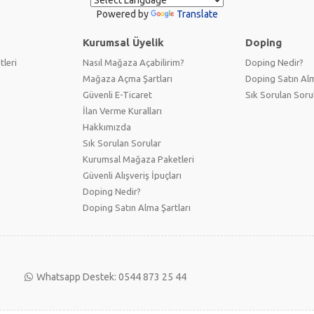
Powered by
Translate
Kurumsal Üyelik
Doping
tleri
Nasıl Mağaza Açabilirim?
Doping Nedir?
Mağaza Açma Şartları
Doping Satın Alm
Güvenli E-Ticaret
Sık Sorulan Soru
İlan Verme Kuralları
Hakkımızda
Sık Sorulan Sorular
Kurumsal Mağaza Paketleri
Güvenli Alışveriş İpuçları
Doping Nedir?
Doping Satın Alma Şartları
Whatsapp Destek: 0544 873 25 44