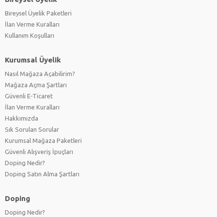
Bireysel Üyelik Paketleri
İlan Verme Kuralları
Kullanım Koşulları
Kurumsal Üyelik
Nasıl Mağaza Açabilirim?
Mağaza Açma Şartları
Güvenli E-Ticaret
İlan Verme Kuralları
Hakkımızda
Sık Sorulan Sorular
Kurumsal Mağaza Paketleri
Güvenli Alışveriş İpuçları
Doping Nedir?
Doping Satın Alma Şartları
Doping
Doping Nedir?