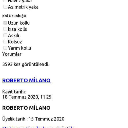
Havuz yaka
Asimetrik yaka
Kol Uzunluğu
Uzun kollu
kısa kollu
Askılı
Kolsuz
Yarım kollu
Yorumlar
3593 kez görüntülendi.
ROBERTO MİLANO
Kayıt tarihi:
18 Temmuz 2020, 11:25
ROBERTO MİLANO
Üyelik tarihi: 15 Temmuz 2020