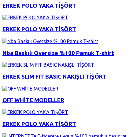
ERKEK POLO YAKA TİŞÖRT
ERKEK POLO YAKA TİŞÖRT
Nba Baskılı Oversize %100 Pamuk T-shirt
ERKEK SLIM FIT BASIC NAKIŞLI TİŞÖRT
OFF WHİTE MODELLER
ERKEK POLO YAKA TİŞÖRT