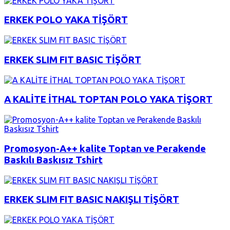
ERKEK POLO YAKA TİŞÖRT
ERKEK SLIM FIT BASIC TİŞÖRT
A KALİTE İTHAL TOPTAN POLO YAKA TİŞORT
Promosyon-A++ kalite Toptan ve Perakende
Baskılı Baskısız Tshirt
ERKEK SLIM FIT BASIC NAKIŞLI TİŞÖRT