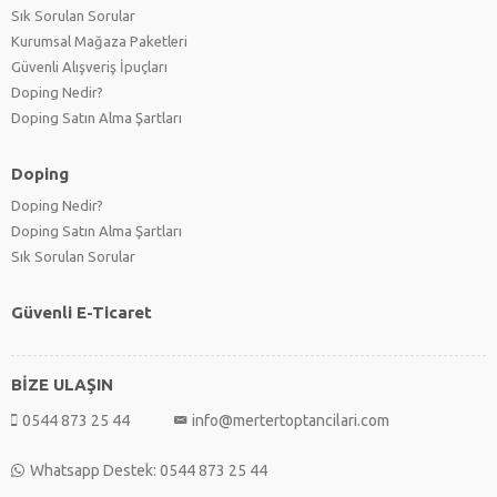
Sık Sorulan Sorular
Kurumsal Mağaza Paketleri
Güvenli Alışveriş İpuçları
Doping Nedir?
Doping Satın Alma Şartları
Doping
Doping Nedir?
Doping Satın Alma Şartları
Sık Sorulan Sorular
Güvenli E-Ticaret
BİZE ULAŞIN
0544 873 25 44
info@mertertoptancilari.com
Whatsapp Destek: 0544 873 25 44