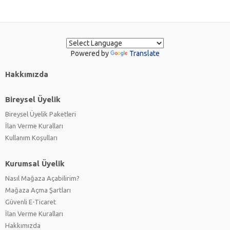
Powered by
Translate
Hakkımızda
Bireysel Üyelik
Bireysel Üyelik Paketleri
İlan Verme Kuralları
Kullanım Koşulları
Kurumsal Üyelik
Nasıl Mağaza Açabilirim?
Mağaza Açma Şartları
Güvenli E-Ticaret
İlan Verme Kuralları
Hakkımızda