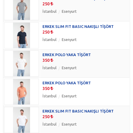
250
İstanbul
Esenyurt
ERKEK SLIM FIT BASIC NAKIŞLI TİŞÖRT
250
İstanbul
Esenyurt
ERKEK POLO YAKA TİŞÖRT
350
İstanbul
Esenyurt
ERKEK POLO YAKA TİŞÖRT
350
İstanbul
Esenyurt
ERKEK SLIM FIT BASIC NAKIŞLI TİŞÖRT
250
İstanbul
Esenyurt