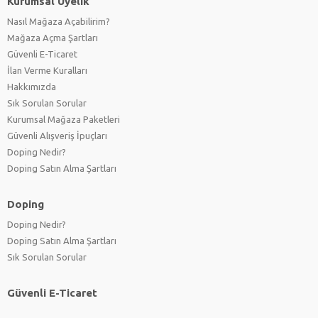
Kurumsal Üyelik
Nasıl Mağaza Açabilirim?
Mağaza Açma Şartları
Güvenli E-Ticaret
İlan Verme Kuralları
Hakkımızda
Sık Sorulan Sorular
Kurumsal Mağaza Paketleri
Güvenli Alışveriş İpuçları
Doping Nedir?
Doping Satın Alma Şartları
Doping
Doping Nedir?
Doping Satın Alma Şartları
Sık Sorulan Sorular
Güvenli E-Ticaret