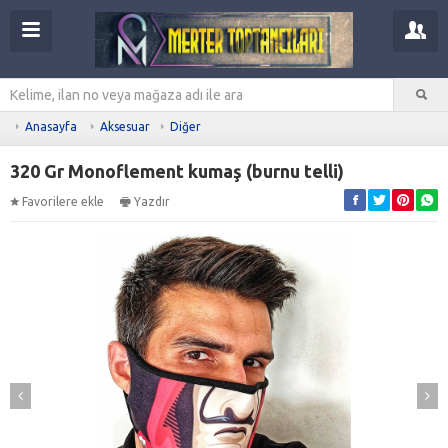
Anasayfa
Aksesuar
Diğer
320 Gr Monoflement kumaş (burnu telli)
Favorilere ekle
Yazdır