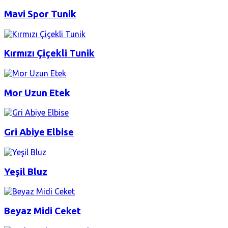
Mavi Spor Tunik
Kırmızı Çiçekli Tunik
Mor Uzun Etek
Gri Abiye Elbise
Yeşil Bluz
Beyaz Midi Ceket