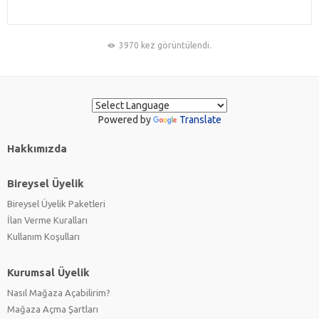
3970 kez görüntülendi.
Powered by
Translate
Hakkımızda
Bireysel Üyelik
Bireysel Üyelik Paketleri
İlan Verme Kuralları
Kullanım Koşulları
Kurumsal Üyelik
Nasıl Mağaza Açabilirim?
Mağaza Açma Şartları