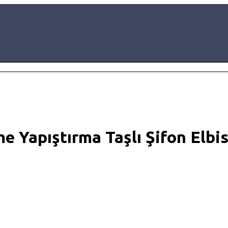
 Yapıştırma Taşlı Şifon Elbi