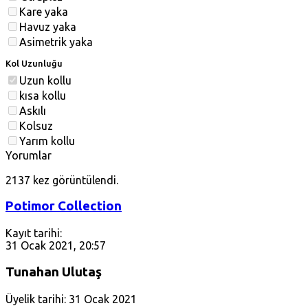
Kare yaka
Havuz yaka
Asimetrik yaka
Kol Uzunluğu
Uzun kollu
kısa kollu
Askılı
Kolsuz
Yarım kollu
Yorumlar
2137 kez görüntülendi.
Potimor Collection
Kayıt tarihi:
31 Ocak 2021, 20:57
Tunahan Ulutaş
Üyelik tarihi: 31 Ocak 2021