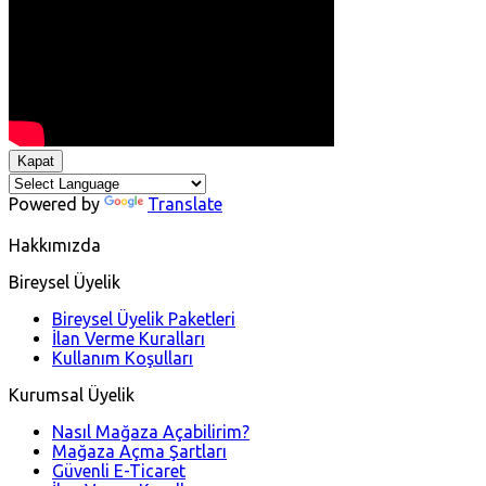
Kapat
Powered by
Translate
Hakkımızda
Bireysel Üyelik
Bireysel Üyelik Paketleri
İlan Verme Kuralları
Kullanım Koşulları
Kurumsal Üyelik
Nasıl Mağaza Açabilirim?
Mağaza Açma Şartları
Güvenli E-Ticaret