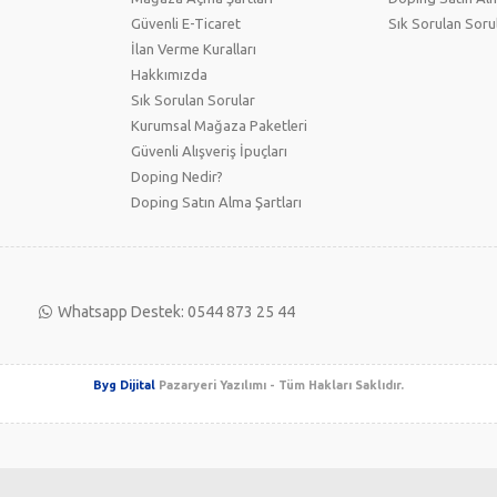
Güvenli E-Ticaret
Sık Sorulan Soru
İlan Verme Kuralları
Hakkımızda
Sık Sorulan Sorular
Kurumsal Mağaza Paketleri
Güvenli Alışveriş İpuçları
Doping Nedir?
Doping Satın Alma Şartları
Whatsapp Destek: 0544 873 25 44
Byg Dijital
Pazaryeri Yazılımı - Tüm Hakları Saklıdır.