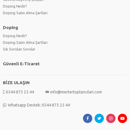
Doping Nedir?
Doping Satın Alma Şartları
Doping
Doping Nedir?
Doping Satın Alma Şartları
Sık Sorulan Sorular
Güvenli E-Ticaret
BİZE ULAŞIN
0544 873 25 44
info@mertertoptancilari.com
Whatsapp Destek: 0544 873 25 44