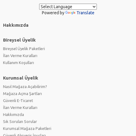
Powered by
Translate
Hakkımızda
Bireysel Üyelik
Bireysel Üyelik Paketleri
İlan Verme Kuralları
Kullanım Koşulları
Kurumsal Üyelik
Nasıl Mağaza Açabilirim?
Mağaza Açma Şartları
Güvenli E-Ticaret
İlan Verme Kuralları
Hakkımızda
Sık Sorulan Sorular
Kurumsal Mağaza Paketleri
Güvenli Alışveriş İpuçları