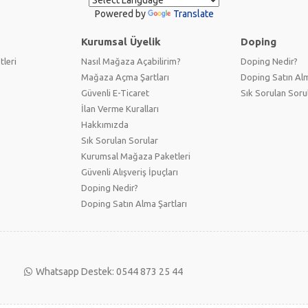
Powered by
Translate
Kurumsal Üyelik
Doping
tleri
Nasıl Mağaza Açabilirim?
Doping Nedir?
Mağaza Açma Şartları
Doping Satın Alm
Güvenli E-Ticaret
Sık Sorulan Soru
İlan Verme Kuralları
Hakkımızda
Sık Sorulan Sorular
Kurumsal Mağaza Paketleri
Güvenli Alışveriş İpuçları
Doping Nedir?
Doping Satın Alma Şartları
Whatsapp Destek: 0544 873 25 44