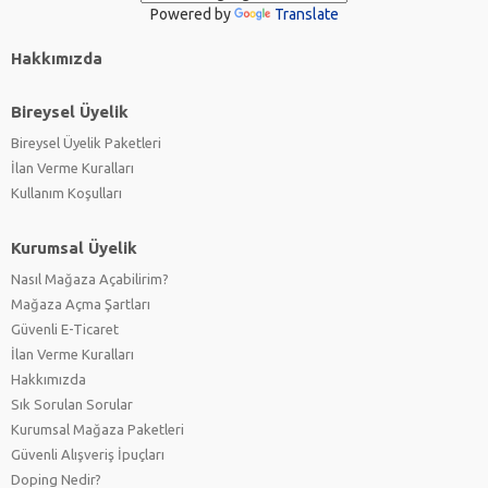
Powered by
Translate
Hakkımızda
Bireysel Üyelik
Bireysel Üyelik Paketleri
İlan Verme Kuralları
Kullanım Koşulları
Kurumsal Üyelik
Nasıl Mağaza Açabilirim?
Mağaza Açma Şartları
Güvenli E-Ticaret
İlan Verme Kuralları
Hakkımızda
Sık Sorulan Sorular
Kurumsal Mağaza Paketleri
Güvenli Alışveriş İpuçları
Doping Nedir?