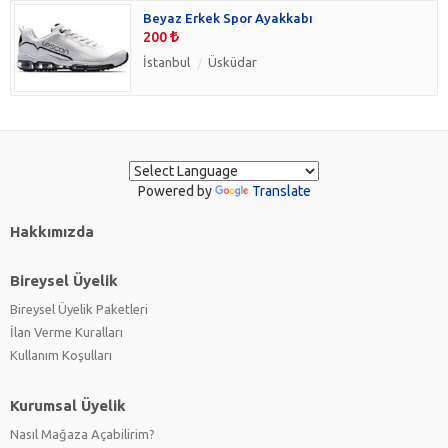
Beyaz Erkek Spor Ayakkabı
200
İstanbul
Üsküdar
Powered by
Translate
Hakkımızda
Bireysel Üyelik
Bireysel Üyelik Paketleri
İlan Verme Kuralları
Kullanım Koşulları
Kurumsal Üyelik
Nasıl Mağaza Açabilirim?