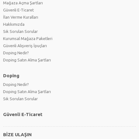
Mağaza Açma Şartları
Güvenli E-Ticaret
İlan Verme Kuralları
Hakkımızda
Sık Sorulan Sorular
Kurumsal Mağaza Paketleri
Güvenli Alışveriş İpuçları
Doping Nedir?
Doping Satın Alma Şartları
Doping
Doping Nedir?
Doping Satın Alma Şartları
Sık Sorulan Sorular
Güvenli E-Ticaret
BİZE ULAŞIN