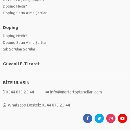
Doping Nedir?
Doping Satın Alma Şartları
Doping
Doping Nedir?
Doping Satın Alma Şartları
Sık Sorulan Sorular
Güvenli E-Ticaret
BİZE ULAŞIN
0544 873 25 44
info@mertertoptancilari.com
Whatsapp Destek: 0544 873 25 44