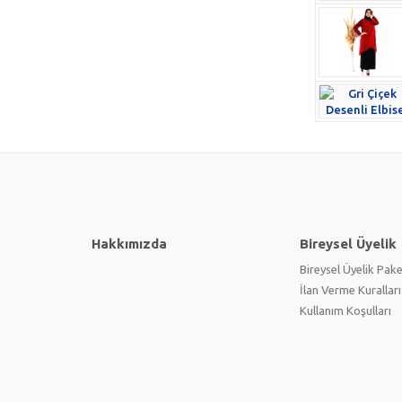
Hakkımızda
Bireysel Üyelik
Bireysel Üyelik Pake
İlan Verme Kuralları
Kullanım Koşulları