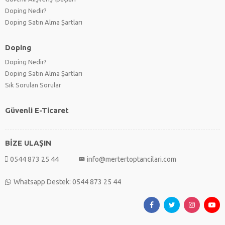
Doping Nedir?
Doping Satın Alma Şartları
Doping
Doping Nedir?
Doping Satın Alma Şartları
Sık Sorulan Sorular
Güvenli E-Ticaret
BİZE ULAŞIN
0544 873 25 44
info@mertertoptancilari.com
Whatsapp Destek: 0544 873 25 44