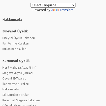
Powered by
Translate
Hakkımızda
Bireysel Üyelik
Bireysel Üyelik Paketleri
İlan Verme Kuralları
Kullanım Koşulları
Kurumsal Üyelik
Nasıl Mağaza Açabilirim?
Mağaza Açma Şartları
Güvenli E-Ticaret
İlan Verme Kuralları
Hakkımızda
Sık Sorulan Sorular
Kurumsal Mağaza Paketleri
Güvenli Alışveriş İpuçları