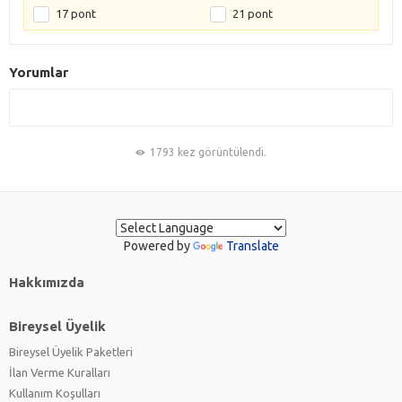
17 pont
21 pont
Yorumlar
1793 kez görüntülendi.
Powered by
Translate
Hakkımızda
Bireysel Üyelik
Bireysel Üyelik Paketleri
İlan Verme Kuralları
Kullanım Koşulları