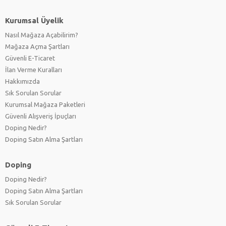
Kurumsal Üyelik
Nasıl Mağaza Açabilirim?
Mağaza Açma Şartları
Güvenli E-Ticaret
İlan Verme Kuralları
Hakkımızda
Sık Sorulan Sorular
Kurumsal Mağaza Paketleri
Güvenli Alışveriş İpuçları
Doping Nedir?
Doping Satın Alma Şartları
Doping
Doping Nedir?
Doping Satın Alma Şartları
Sık Sorulan Sorular