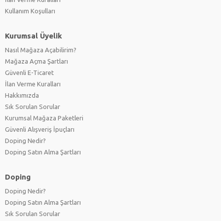
Kullanım Koşulları
Kurumsal Üyelik
Nasıl Mağaza Açabilirim?
Mağaza Açma Şartları
Güvenli E-Ticaret
İlan Verme Kuralları
Hakkımızda
Sık Sorulan Sorular
Kurumsal Mağaza Paketleri
Güvenli Alışveriş İpuçları
Doping Nedir?
Doping Satın Alma Şartları
Doping
Doping Nedir?
Doping Satın Alma Şartları
Sık Sorulan Sorular