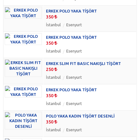
ERKEK POLO YAKA TİŞÖRT
350
İstanbul
Esenyurt
ERKEK POLO YAKA TİŞÖRT
350
İstanbul
Esenyurt
ERKEK SLIM FIT BASIC NAKIŞLI TİŞÖRT
250
İstanbul
Esenyurt
ERKEK POLO YAKA TİŞÖRT
350
İstanbul
Esenyurt
POLO YAKA KADIN TİŞÖRT DESENLİ
350
İstanbul
Esenyurt