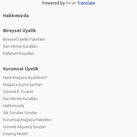
Powered by
Translate
Hakkımızda
Bireysel Üyelik
Bireysel Üyelik Paketleri
İlan Verme Kuralları
Kullanım Koşulları
Kurumsal Üyelik
Nasıl Mağaza Açabilirim?
Mağaza Açma Şartları
Güvenli E-Ticaret
İlan Verme Kuralları
Hakkımızda
Sık Sorulan Sorular
Kurumsal Mağaza Paketleri
Güvenli Alışveriş İpuçları
Doping Nedir?