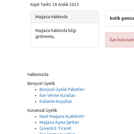
Kayıt Tarihi: 28 Aralık 2025
Mağaza Hakkında
butik gamz
Mağaza hakkında bilgi
girilmemiş.
İlan bulunam
Hakkımızda
Bireysel Üyelik
Bireysel Üyelik Paketleri
İlan Verme Kuralları
Kullanım Koşulları
Kurumsal Üyelik
Nasıl Mağaza Açabilirim?
Mağaza Açma Şartları
Güvenli E-Ticaret