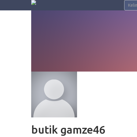
butik gamze46