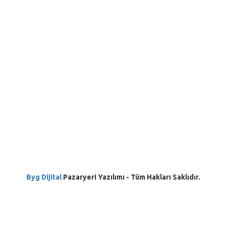
Byg Dijital
Pazaryeri Yazılımı - Tüm Hakları Saklıdır.