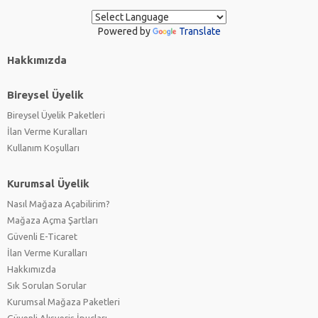
Powered by
Translate
Hakkımızda
Bireysel Üyelik
Bireysel Üyelik Paketleri
İlan Verme Kuralları
Kullanım Koşulları
Kurumsal Üyelik
Nasıl Mağaza Açabilirim?
Mağaza Açma Şartları
Güvenli E-Ticaret
İlan Verme Kuralları
Hakkımızda
Sık Sorulan Sorular
Kurumsal Mağaza Paketleri