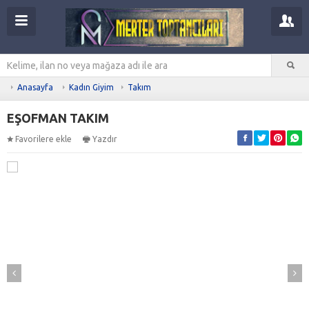
Anasayfa
Kadın Giyim
Takım
EŞOFMAN TAKIM
Favorilere ekle
Yazdır