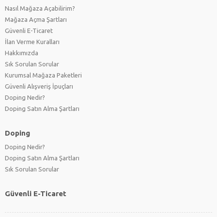
Nasıl Mağaza Açabilirim?
Mağaza Açma Şartları
Güvenli E-Ticaret
İlan Verme Kuralları
Hakkımızda
Sık Sorulan Sorular
Kurumsal Mağaza Paketleri
Güvenli Alışveriş İpuçları
Doping Nedir?
Doping Satın Alma Şartları
Doping
Doping Nedir?
Doping Satın Alma Şartları
Sık Sorulan Sorular
Güvenli E-Ticaret