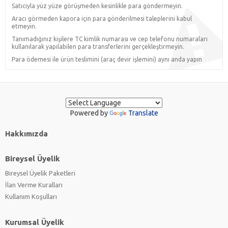
Satıcıyla yüz yüze görüşmeden kesinlikle para göndermeyin.
Aracı görmeden kapora için para gönderilmesi taleplerini kabul
etmeyin.
Tanımadığınız kişilere TC kimlik numarası ve cep telefonu numaraları
kullanılarak yapılabilen para transferlerini gerçekleştirmeyin.
Para ödemesi ile ürün teslimini (araç devir işlemini) aynı anda yapın
Powered by
Translate
Hakkımızda
Bireysel Üyelik
Bireysel Üyelik Paketleri
İlan Verme Kuralları
Kullanım Koşulları
Kurumsal Üyelik