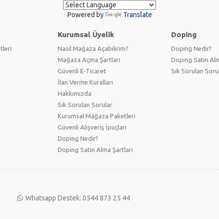
Powered by
Translate
Kurumsal Üyelik
Doping
tleri
Nasıl Mağaza Açabilirim?
Doping Nedir?
Mağaza Açma Şartları
Doping Satın Alm
Güvenli E-Ticaret
Sık Sorulan Soru
İlan Verme Kuralları
Hakkımızda
Sık Sorulan Sorular
Kurumsal Mağaza Paketleri
Güvenli Alışveriş İpuçları
Doping Nedir?
Doping Satın Alma Şartları
Whatsapp Destek: 0544 873 25 44