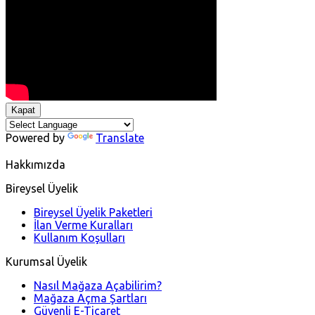
Kapat
Powered by
Translate
Hakkımızda
Bireysel Üyelik
Bireysel Üyelik Paketleri
İlan Verme Kuralları
Kullanım Koşulları
Kurumsal Üyelik
Nasıl Mağaza Açabilirim?
Mağaza Açma Şartları
Güvenli E-Ticaret