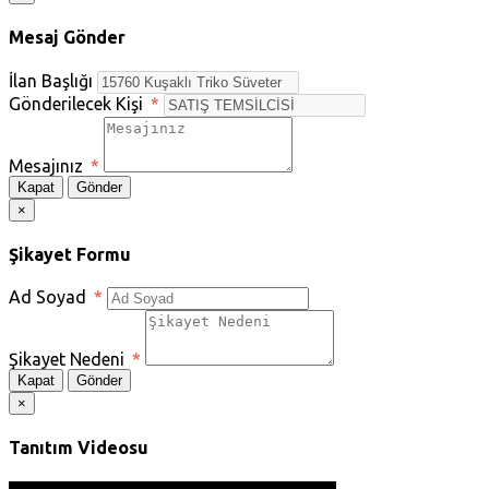
Mesaj Gönder
İlan Başlığı
Gönderilecek Kişi
*
Mesajınız
*
Kapat
Gönder
×
Şikayet Formu
Ad Soyad
*
Şikayet Nedeni
*
Kapat
Gönder
×
Tanıtım Videosu