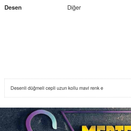
Desen
Diğer
Desenli düğmeli cepli uzun kollu mavi renk e