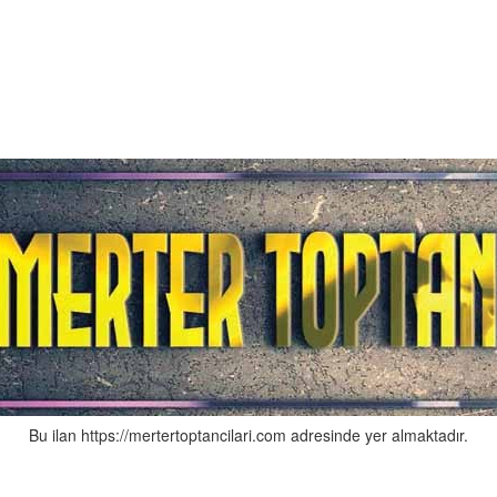
Bu ilan https://mertertoptancilari.com adresinde yer almaktadır.