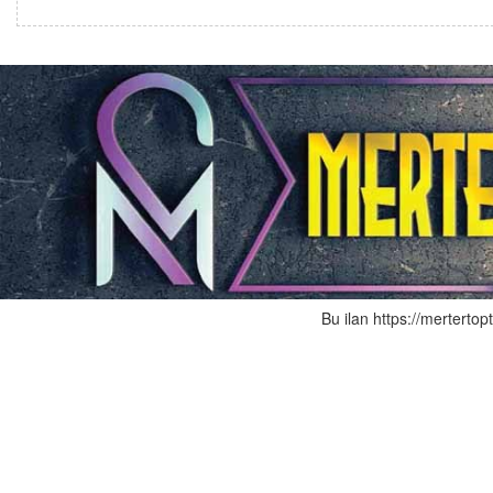
Bu ilan https://mertertop