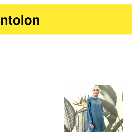
ntolon