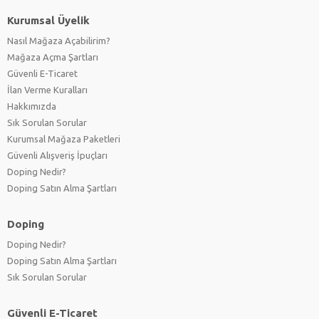
Kurumsal Üyelik
Nasıl Mağaza Açabilirim?
Mağaza Açma Şartları
Güvenli E-Ticaret
İlan Verme Kuralları
Hakkımızda
Sık Sorulan Sorular
Kurumsal Mağaza Paketleri
Güvenli Alışveriş İpuçları
Doping Nedir?
Doping Satın Alma Şartları
Doping
Doping Nedir?
Doping Satın Alma Şartları
Sık Sorulan Sorular
Güvenli E-Ticaret